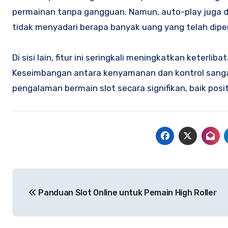
permainan tanpa gangguan. Namun, auto-play juga 
tidak menyadari berapa banyak uang yang telah dipe
Di sisi lain, fitur ini seringkali meningkatkan keter
Keseimbangan antara kenyamanan dan kontrol sanga
pengalaman bermain slot secara signifikan, baik posi
Navigasi
Panduan Slot Online untuk Pemain High Roller
pos