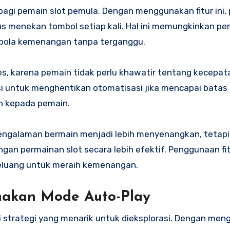
s menekan tombol setiap kali. Hal ini memungkinkan pe
 pola kemenangan tanpa terganggu.
es, karena pemain tidak perlu khawatir tentang kecepat
opsi untuk menghentikan otomatisasi jika mencapai batas
h kepada pemain.
engalaman bermain menjadi lebih menyenangkan, tetapi
n permainan slot secara lebih efektif. Penggunaan fitu
eluang untuk meraih kemenangan.
nakan Mode Auto-Play