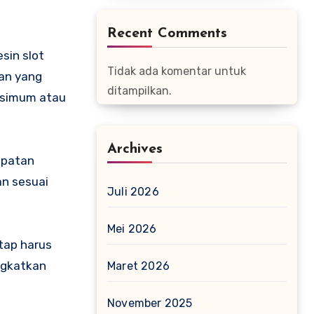
Recent Comments
sin slot
Tidak ada komentar untuk
ran yang
ditampilkan.
aksimum atau
Archives
mpatan
an sesuai
Juli 2026
Mei 2026
tap harus
ngkatkan
Maret 2026
November 2025