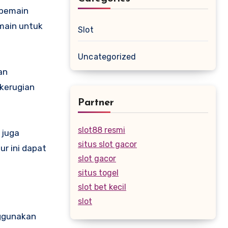
main untuk
Slot
Uncategorized
an
 kerugian
Partner
slot88 resmi
 juga
situs slot gacor
r ini dapat
slot gacor
situs togel
slot bet kecil
slot