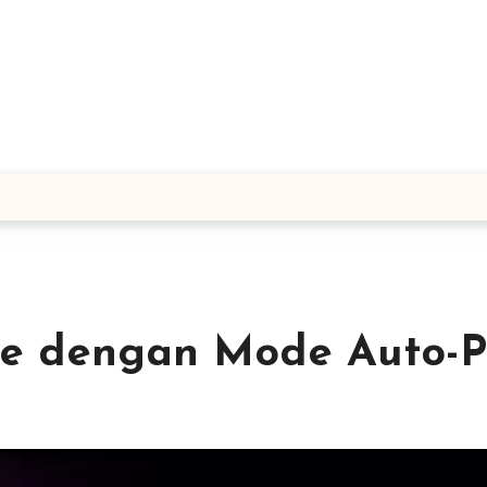
ne dengan Mode Auto-P