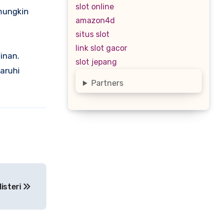
slot online
mungkin
amazon4d
situs slot
link slot gacor
inan.
slot jepang
aruhi
Partners
isteri