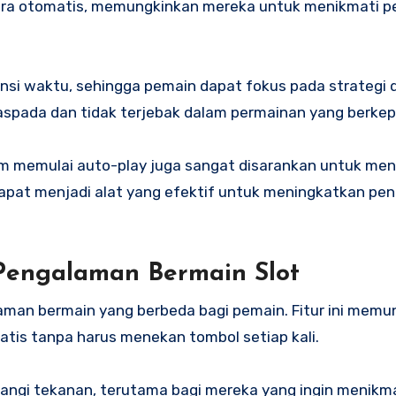
ecara otomatis, memungkinkan mereka untuk menikmati 
nsi waktu, sehingga pemain dapat fokus pada strategi 
waspada dan tidak terjebak dalam permainan yang berke
m memulai auto-play juga sangat disarankan untuk me
dapat menjadi alat yang efektif untuk meningkatkan pe
Pengalaman Bermain Slot
tis tanpa harus menekan tombol setiap kali.
ngi tekanan, terutama bagi mereka yang ingin menikm