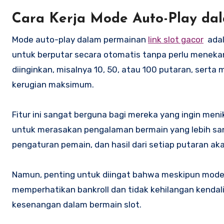
Cara Kerja Mode Auto-Play da
Mode auto-play dalam permainan
link slot gacor
adal
untuk berputar secara otomatis tanpa perlu menekan
diinginkan, misalnya 10, 50, atau 100 putaran, ser
kerugian maksimum.
Fitur ini sangat berguna bagi mereka yang ingin m
untuk merasakan pengalaman bermain yang lebih sant
pengaturan pemain, dan hasil dari setiap putaran ak
Namun, penting untuk diingat bahwa meskipun mode
memperhatikan bankroll dan tidak kehilangan kendal
kesenangan dalam bermain slot.