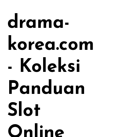
Lewati
ke
drama-
konten
korea.com
- Koleksi
Panduan
Slot
Online