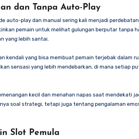
gan dan Tanpa Auto-Play
kan pemain untuk melihat gulungan berputar tanpa h
 yang lebih santai.
gan kendali yang bisa membuat pemain terjebak dalam ru
ikan sensasi yang lebih mendebarkan, di mana setiap pu
emenangan kecil dan menahan napas saat mendekati ja
ya soal strategi, tetapi juga tentang pengalaman emo
in Slot Pemula