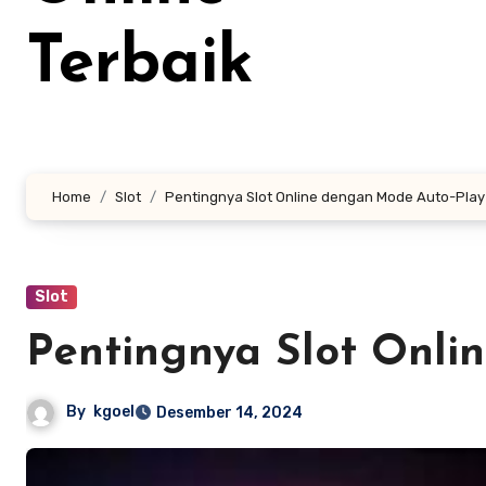
Terbaik
Home
Slot
Pentingnya Slot Online dengan Mode Auto-Play
Slot
Pentingnya Slot Onli
By
kgoel
Desember 14, 2024