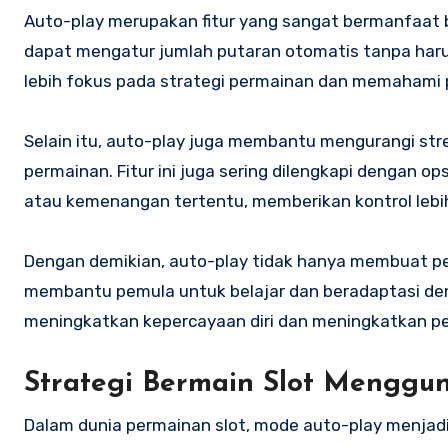
Auto-play merupakan fitur yang sangat bermanfaat bagi pemain slot pemula. Dengan menggunakan fitur ini, pemain
dapat mengatur jumlah putaran otomatis tanpa haru
lebih fokus pada strategi permainan dan memahami
Selain itu, auto-play juga membantu mengurangi str
permainan. Fitur ini juga sering dilengkapi dengan 
atau kemenangan tertentu, memberikan kontrol lebi
Dengan demikian, auto-play tidak hanya membuat p
membantu pemula untuk belajar dan beradaptasi denga
meningkatkan kepercayaan diri dan meningkatkan p
Strategi Bermain Slot Menggu
Dalam dunia permainan slot, mode auto-play menjadi strategi yang menarik untuk dieksplorasi. Dengan menggunakan