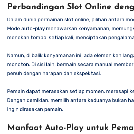
Perbandingan Slot Online den
Dalam dunia permainan slot online, pilihan antara mode auto-play dan manual sering kali menjadi perdebatan menarik.
Mode auto-play menawarkan kenyamanan, memungkin
menekan tombol setiap kali, menciptakan pengalaman
Namun, di balik kenyamanan ini, ada elemen kehilan
monoton. Di sisi lain, bermain secara manual member
penuh dengan harapan dan ekspektasi.
Pemain dapat merasakan setiap momen, meresapi k
Dengan demikian, memilih antara keduanya bukan han
ingin dirasakan pemain.
Manfaat Auto-Play untuk Pema