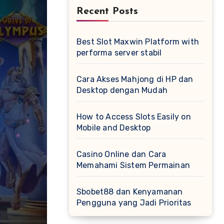
Recent Posts
Best Slot Maxwin Platform with
performa server stabil
Cara Akses Mahjong di HP dan
Desktop dengan Mudah
How to Access Slots Easily on
Mobile and Desktop
Casino Online dan Cara
Memahami Sistem Permainan
Sbobet88 dan Kenyamanan
Pengguna yang Jadi Prioritas