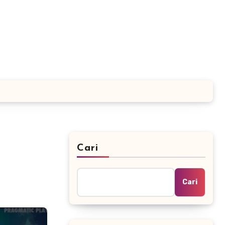
Cari
e
Cari