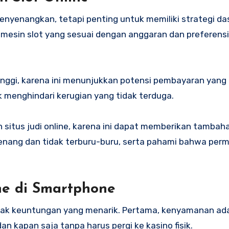
 mesin slot yang sesuai dengan anggaran dan preferens
inggi, karena ini menunjukkan potensi pembayaran yang l
 menghindari kerugian yang tidak terduga.
situs judi online, karena ini dapat memberikan tambah
nang dan tidak terburu-buru, serta pahami bahwa perma
ne di Smartphone
n kapan saja tanpa harus pergi ke kasino fisik.