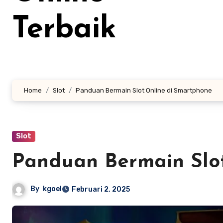
Terbaik
Home
Slot
Panduan Bermain Slot Online di Smartphone
Slot
Panduan Bermain Slo
By
kgoel
Februari 2, 2025