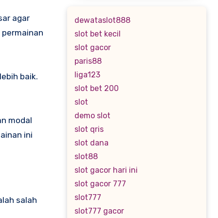
dewataslot888
i permainan
slot bet kecil
slot gacor
paris88
liga123
ebih baik.
slot bet 200
slot
demo slot
an modal
slot qris
inan ini
slot dana
slot88
slot gacor hari ini
slot gacor 777
slot777
slot777 gacor