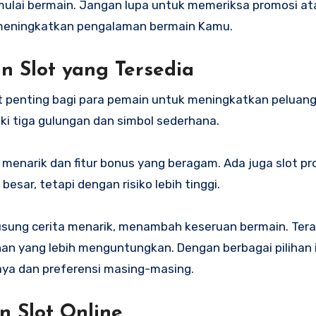
mulai bermain. Jangan lupa untuk memeriksa promosi a
t meningkatkan pengalaman bermain Kamu.
 Slot yang Tersedia
iki tiga gulungan dan simbol sederhana.
 menarik dan fitur bonus yang beragam. Ada juga slot pr
r, tetapi dengan risiko lebih tinggi.
sung cerita menarik, menambah keseruan bermain. Terakh
nan yang lebih menguntungkan. Dengan berbagai pilihan 
ya dan preferensi masing-masing.
 Slot Online