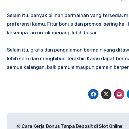
Selain itu, banyak pilihan permainan yang tersedia
preferensi Kamu. Fitur bonus dan promosi sering kal
kesempatan untuk menang lebih besar.
Selain itu, grafis dan pengalaman bermain yang dita
lebih seru dan menghibur. Terakhir, Kamu dapat berm
semua kalangan, baik pemula maupun pemain berpe
Navigasi
Cara Kerja Bonus Tanpa Deposit di Slot Online