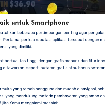
baik untuk Smartphone
utuhkan beberapa pertimbangan penting agar pengal
Pertama, periksa reputasi aplikasi tersebut dengan 
si yang dimiliki.
berkualitas tinggi dengan grafis menarik dan fitur inova
 ditawarkan, seperti putaran gratis atau bonus setoran
ntarmuka yang ramah pengguna dan mudah dinavigasi, se
likasi yang mendukung metode pembayaran yang aman da
f jika Kamu mengalami masalah.