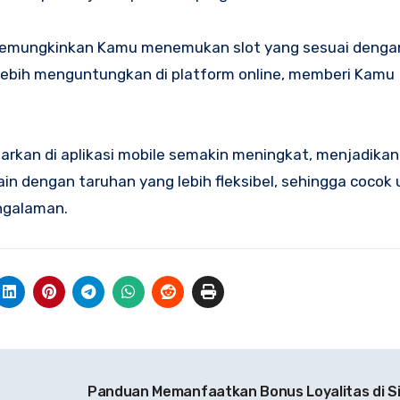
, memungkinkan Kamu menemukan slot yang sesuai denga
i lebih menguntungkan di platform online, memberi Kamu
warkan di aplikasi mobile semakin meningkat, menjadika
ain dengan taruhan yang lebih fleksibel, sehingga cocok
ngalaman.
Panduan Memanfaatkan Bonus Loyalitas di Si