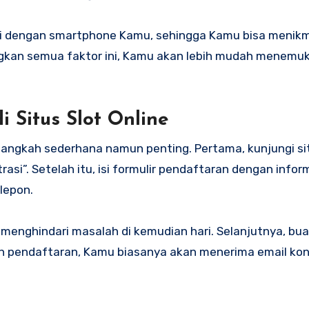
ikasi dengan smartphone Kamu, sehingga Kamu bisa menik
an semua faktor ini, Kamu akan lebih mudah menemuka
Situs Slot Online
rasi”. Setelah itu, isi formulir pendaftaran dengan infor
lepon.
enghindari masalah di kemudian hari. Selanjutnya, bua
h pendaftaran, Kamu biasanya akan menerima email konfi