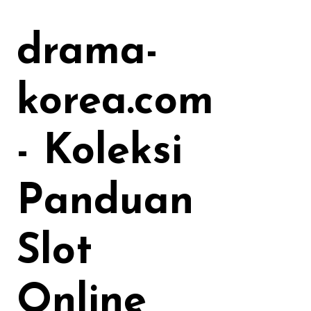
Lewati
ke
drama-
konten
korea.com
- Koleksi
Panduan
Slot
Online