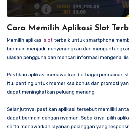
Cara Memilih Aplikasi Slot Ter
Memilih aplikasi
slot
terbaik untuk smartphone memb
bermain menjadi menyenangkan dan menguntungkan. 
ulasan pengguna dan mencari informasi mengenai lisen
Pastikan aplikasi menawarkan berbagai permainan slot 
itu, penting untuk memeriksa bonus dan promosi yang
dapat meningkatkan peluang menang.
Selanjutnya, pastikan aplikasi tersebut memiliki a
dapat bermain dengan nyaman. Sebaiknya, pilih ap
serta menawarkan layanan pelanggan yang responsi